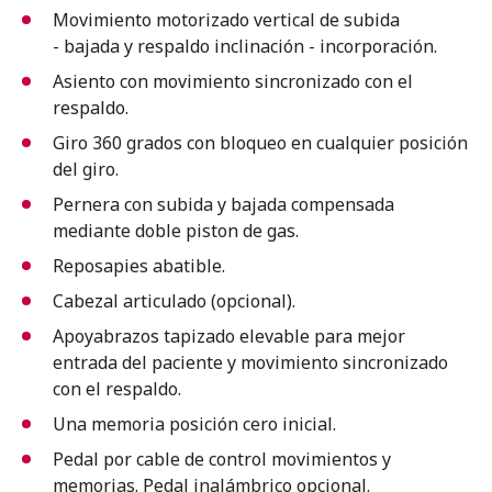
Movimiento motorizado vertical de subida
- bajada y respaldo inclinación - incorporación.
Asiento con movimiento sincronizado con el
respaldo.
Giro 360 grados con bloqueo en cualquier posición
del giro.
Pernera con subida y bajada compensada
mediante doble piston de gas.
Reposapies abatible.
Cabezal articulado (opcional).
Apoyabrazos tapizado elevable para mejor
entrada del paciente y movimiento sincronizado
con el respaldo.
Una memoria posición cero inicial.
Pedal por cable de control movimientos y
memorias. Pedal inalámbrico opcional.