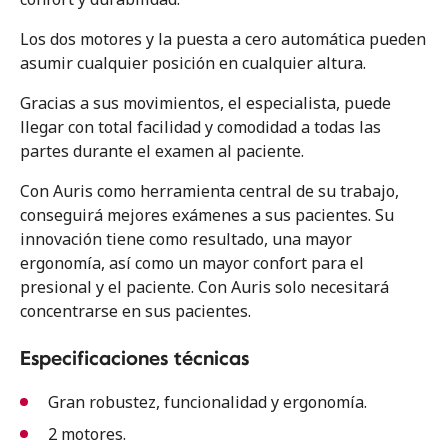
Los dos motores y la puesta a cero automática pueden
asumir cualquier posición en cualquier altura.
Gracias a sus movimientos, el especialista, puede
llegar con total facilidad y comodidad a todas las
partes durante el examen al paciente.
Con Auris como herramienta central de su trabajo,
conseguirá mejores exámenes a sus pacientes. Su
innovación tiene como resultado, una mayor
ergonomía, así como un mayor confort para el
presional y el paciente. Con Auris solo necesitará
concentrarse en sus pacientes.
Especificaciones técnicas
Gran robustez, funcionalidad y ergonomía.
2 motores.