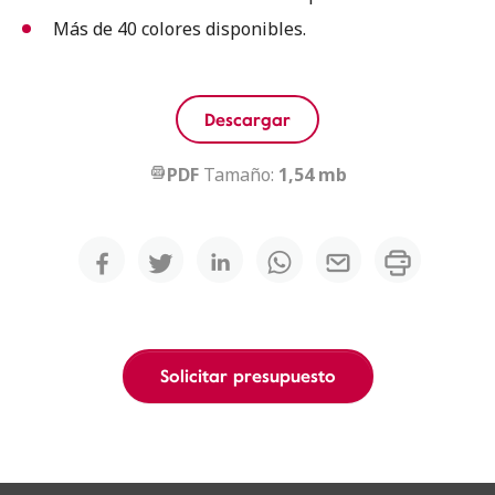
Más de 40 colores disponibles.
Descargar
PDF
Tamaño:
1,54 mb
Solicitar presupuesto