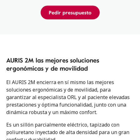
Pedir presupuesto
AURIS 2M las mejores soluciones
ergonómicas y de movilidad
El AURIS 2M encierra en sí mismo las mejores
soluciones ergonómicas y de movilidad, para
garantizar al especialista ORL y al paciente elevadas
prestaciones y óptima funcionalidad, junto con una
dinámica robusta y un máximo confort.
Es un sillón parcialmente eléctrico, tapizado con
poliuretano inyectado de alta densidad para un gran
confort y durabilidad.