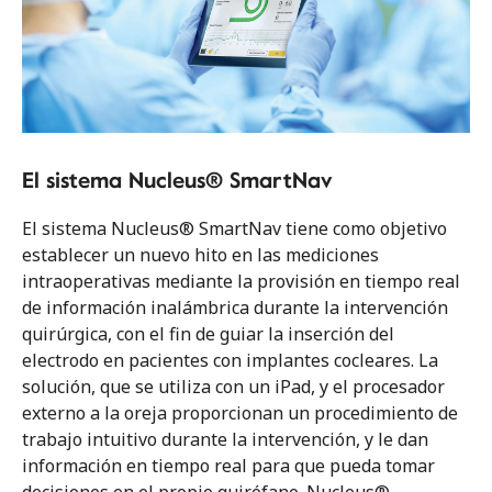
El sistema Nucleus® SmartNav
El sistema Nucleus® SmartNav tiene como objetivo
establecer un nuevo hito en las mediciones
intraoperativas mediante la provisión en tiempo real
de información inalámbrica durante la intervención
quirúrgica, con el fin de guiar la inserción del
electrodo en pacientes con implantes cocleares. La
solución, que se utiliza con un iPad, y el procesador
externo a la oreja proporcionan un procedimiento de
trabajo intuitivo durante la intervención, y le dan
información en tiempo real para que pueda tomar