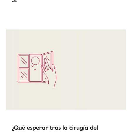
28.
¿Qué esperar tras la cirugía del