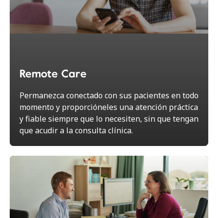
Remote Care
Permanezca conectado con sus pacientes en todo
momento y proporcióneles una atención práctica
y fiable siempre que lo necesiten, sin que tengan
que acudir a la consulta clínica.