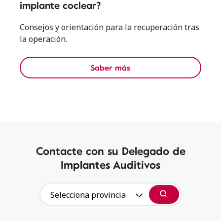
implante coclear?
Consejos y orientación para la recuperación tras
la operación.
Saber más
Contacte con su Delegado de
Implantes Auditivos
Selecciona provincia
Buscar