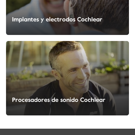
Implantes y electrodos Cochlear
Procesadores de sonido Cochlear