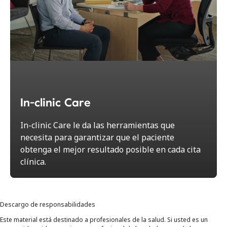
In-clinic Care
In-clinic Care le da las herramientas que
necesita para garantizar que el paciente
obtenga el mejor resultado posible en cada cita
clínica.
Descargo de responsabilidades
Este material está destinado a profesionales de la salud. Si usted es un