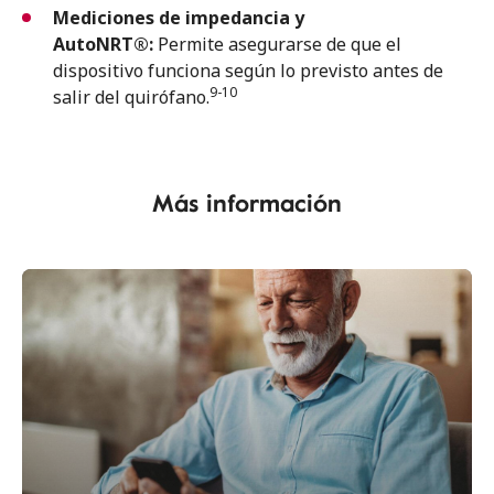
Mediciones de impedancia y
AutoNRT®:
Permite asegurarse de que el
dispositivo funciona según lo previsto antes de
9-10
salir del quirófano.
Más información