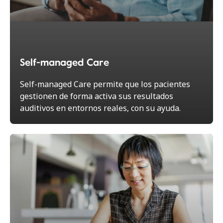
Self-managed Care
Self-managed Care permite que los pacientes
gestionen de forma activa sus resultados
auditivos en entornos reales, con su ayuda.