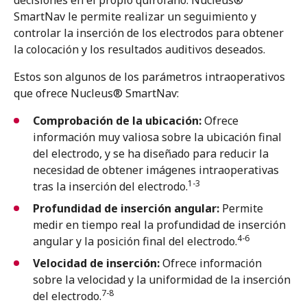
decisiones en el propio quirófano. Nucleus®
SmartNav le permite realizar un seguimiento y
controlar la inserción de los electrodos para obtener
la colocación y los resultados auditivos deseados.
Estos son algunos de los parámetros intraoperativos
que ofrece Nucleus® SmartNav:
Comprobación de la ubicación:
Ofrece
información muy valiosa sobre la ubicación final
del electrodo, y se ha diseñado para reducir la
necesidad de obtener imágenes intraoperativas
1-3
tras la inserción del electrodo.
Profundidad de inserción angular:
Permite
medir en tiempo real la profundidad de inserción
4-6
angular y la posición final del electrodo.
Velocidad de inserción:
Ofrece información
sobre la velocidad y la uniformidad de la inserción
7-8
del electrodo.