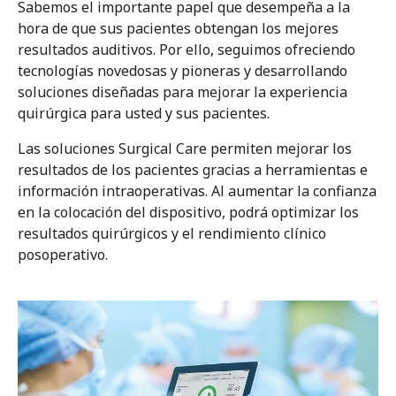
Sabemos el importante papel que desempeña a la
hora de que sus pacientes obtengan los mejores
resultados auditivos. Por ello, seguimos ofreciendo
tecnologías novedosas y pioneras y desarrollando
soluciones diseñadas para mejorar la experiencia
quirúrgica para usted y sus pacientes.
Las soluciones Surgical Care permiten mejorar los
resultados de los pacientes gracias a herramientas e
información intraoperativas. Al aumentar la confianza
en la colocación del dispositivo, podrá optimizar los
resultados quirúrgicos y el rendimiento clínico
posoperativo.