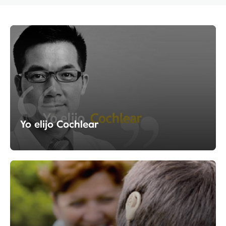
Yo elijo Cochlear