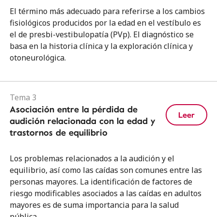
El término más adecuado para referirse a los cambios
fisiológicos producidos por la edad en el vestíbulo es
el de presbi-vestibulopatía (PVp). El diagnóstico se
basa en la historia clínica y la exploración clínica y
otoneurológica.
Tema 3
Asociación entre la pérdida de
Leer
audición relacionada con la edad y
trastornos de equilibrio
Los problemas relacionados a la audición y el
equilibrio, así como las caídas son comunes entre las
personas mayores. La identificación de factores de
riesgo modificables asociados a las caídas en adultos
mayores es de suma importancia para la salud
pública.