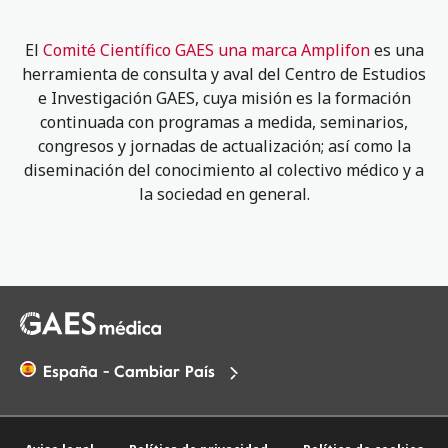
El
Comité Científico GAES una marca Amplifon
es una
herramienta de consulta y aval del Centro de Estudios
e Investigación GAES, cuya misión es la formación
continuada con programas a medida, seminarios,
congresos y jornadas de actualización; así como la
diseminación del conocimiento al colectivo médico y a
la sociedad en general.
España - Cambiar País