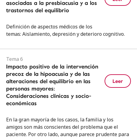
asociadas a la presbiacusia y a los
trastornos del equilibrio
Definición de aspectos médicos de los
temas: Aislamiento, depresión y deterioro cognitivo.
Tema 6
Impacto positivo de la intervención
precoz de la hipoacusia y de las
alteraciones del equilibrio en las
Leer
personas mayores:
Consideraciones clínicas y socio-
económicas
En la gran mayoría de los casos, la familia y los
amigos son más conscientes del problema que el
paciente. Por otro lado, aunque parece prudente para