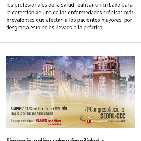
los profesionales de la salud realizar un cribado para
la detección de una de las enfermedades crónicas más
prevalentes que afectan a los pacientes mayores, por
desgracia esto no es llevado a la práctica.
Simposio online sobre fragilidad y