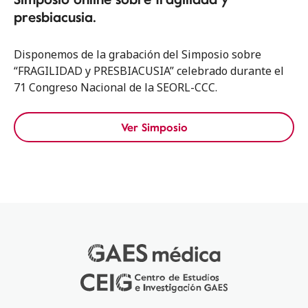
presbiacusia.
Disponemos de la grabación del Simposio sobre
“FRAGILIDAD y PRESBIACUSIA” celebrado durante el
71 Congreso Nacional de la SEORL-CCC.
Ver Simposio