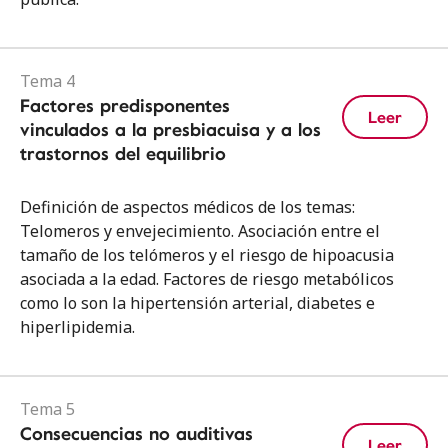
Tema 4
Factores predisponentes
Leer
vinculados a la presbiacuisa y a los
trastornos del equilibrio
Definición de aspectos médicos de los temas:
Telomeros y envejecimiento. Asociación entre el
tamaño de los telómeros y el riesgo de hipoacusia
asociada a la edad. Factores de riesgo metabólicos
como lo son la hipertensión arterial, diabetes e
hiperlipidemia.
Tema 5
Consecuencias no auditivas
Leer