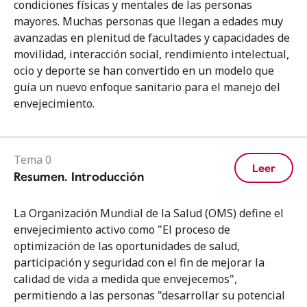
condiciones físicas y mentales de las personas
mayores. Muchas personas que llegan a edades muy
avanzadas en plenitud de facultades y capacidades de
movilidad, interacción social, rendimiento intelectual,
ocio y deporte se han convertido en un modelo que
guía un nuevo enfoque sanitario para el manejo del
envejecimiento.
Tema 0
Leer
Resumen. Introducción
La Organización Mundial de la Salud (OMS) define el
envejecimiento activo como "El proceso de
optimización de las oportunidades de salud,
participación y seguridad con el fin de mejorar la
calidad de vida a medida que envejecemos",
permitiendo a las personas "desarrollar su potencial