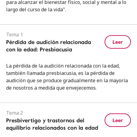
para alcanzar el bienestar físico, social y mental a lo
largo del curso de la vida".
Tema 1
Pérdida de audición relacionada
Leer
con la edad: Presbiacusia
La pérdida de la audición relacionada con la edad,
también llamada presbiacusia, es la pérdida de
audición que se produce gradualmente en la mayoría
de nosotros a medida que envejecemos.
Tema 2
Presbivertigo y trastornos del
Leer
equilibrio relacionados con la edad