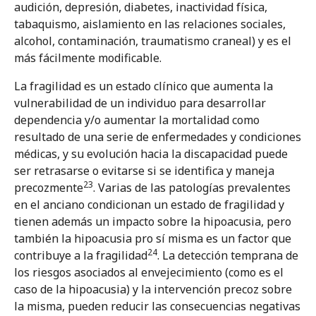
audición, depresión, diabetes, inactividad física,
tabaquismo, aislamiento en las relaciones sociales,
alcohol, contaminación, traumatismo craneal) y es el
más fácilmente modificable.
La fragilidad es un estado clínico que aumenta la
vulnerabilidad de un individuo para desarrollar
dependencia y/o aumentar la mortalidad como
resultado de una serie de enfermedades y condiciones
médicas, y su evolución hacia la discapacidad puede
ser retrasarse o evitarse si se identifica y maneja
23
precozmente
. Varias de las patologías prevalentes
en el anciano condicionan un estado de fragilidad y
tienen además un impacto sobre la hipoacusia, pero
también la hipoacusia pro sí misma es un factor que
24
contribuye a la fragilidad
. La detección temprana de
los riesgos asociados al envejecimiento (como es el
caso de la hipoacusia) y la intervención precoz sobre
la misma, pueden reducir las consecuencias negativas