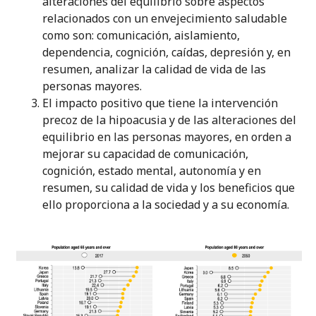
alteraciones del equilibrio sobre aspectos
relacionados con un envejecimiento saludable
como son: comunicación, aislamiento,
dependencia, cognición, caídas, depresión y, en
resumen, analizar la calidad de vida de las
personas mayores.
El impacto positivo que tiene la intervención
precoz de la hipoacusia y de las alteraciones del
equilibrio en las personas mayores, en orden a
mejorar su capacidad de comunicación,
cognición, estado mental, autonomía y en
resumen, su calidad de vida y los beneficios que
ello proporciona a la sociedad y a su economía.