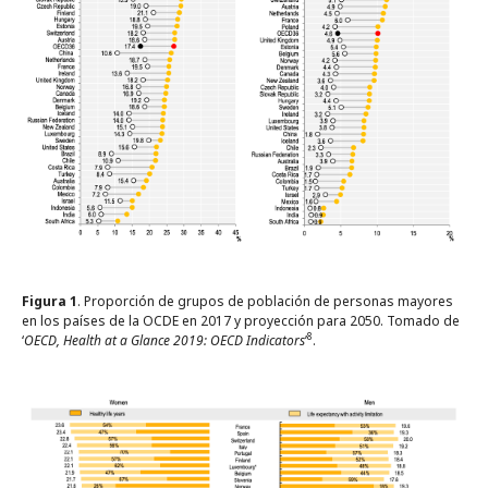
Figura 1
. Proporción de grupos de población de personas mayores
en los países de la OCDE en 2017 y proyección para 2050. Tomado de
8
‘
OECD, Health at a Glance 2019: OECD Indicators
’
.