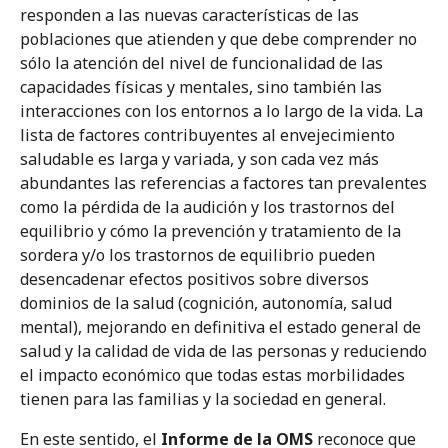
responden a las nuevas características de las
poblaciones que atienden y que debe comprender no
sólo la atención del nivel de funcionalidad de las
capacidades físicas y mentales, sino también las
interacciones con los entornos a lo largo de la vida. La
lista de factores contribuyentes al envejecimiento
saludable es larga y variada, y son cada vez más
abundantes las referencias a factores tan prevalentes
como la pérdida de la audición y los trastornos del
equilibrio y cómo la prevención y tratamiento de la
sordera y/o los trastornos de equilibrio pueden
desencadenar efectos positivos sobre diversos
dominios de la salud (cognición, autonomía, salud
mental), mejorando en definitiva el estado general de
salud y la calidad de vida de las personas y reduciendo
el impacto económico que todas estas morbilidades
tienen para las familias y la sociedad en general.
En este sentido, el
Informe de la OMS
reconoce que