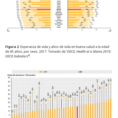
Figura 2
. Esperanza de vida y años de vida en buena salud a la edad
de 65 años, por sexo. 2017. Tomado de ‘
OECD, Health at a Glance 2019:
8
OECD Indicators
’
.