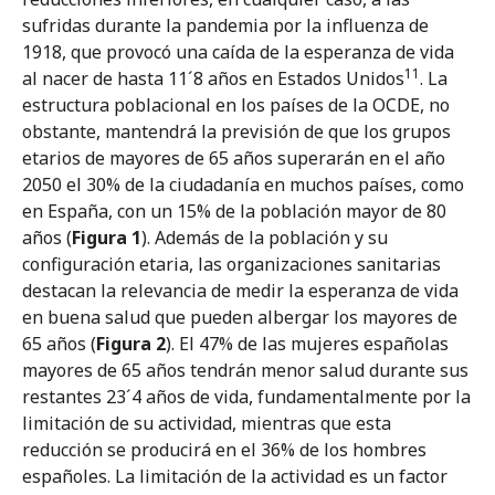
sufridas durante la pandemia por la influenza de
1918, que provocó una caída de la esperanza de vida
11
al nacer de hasta 11´8 años en Estados Unidos
. La
estructura poblacional en los países de la OCDE, no
obstante, mantendrá la previsión de que los grupos
etarios de mayores de 65 años superarán en el año
2050 el 30% de la ciudadanía en muchos países, como
en España, con un 15% de la población mayor de 80
años (
Figura 1
). Además de la población y su
configuración etaria, las organizaciones sanitarias
destacan la relevancia de medir la esperanza de vida
en buena salud que pueden albergar los mayores de
65 años (
Figura 2
). El 47% de las mujeres españolas
mayores de 65 años tendrán menor salud durante sus
restantes 23´4 años de vida, fundamentalmente por la
limitación de su actividad, mientras que esta
reducción se producirá en el 36% de los hombres
españoles. La limitación de la actividad es un factor