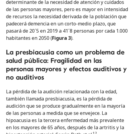
determinante de la necesidad de atención y cuidados
de las personas mayores, pero es mayor en intensidad
de recursos la necesidad derivada de la población que
padecerá demencia en un corto-medio plazo, que
pasará de 20´5 en 2019 a 41´8 personas por cada 1.000
habitantes en 2050 (
Figura 3
).
La presbiacusia como un problema de
salud pública: Fragilidad en las
personas mayores y efectos auditivos y
no auditivos
La pérdida de la audición relacionada con la edad,
también llamada presbiacusia, es la pérdida de
audición que se produce gradualmente en la mayoría
de las personas a medida que se envejece. La
hipoacusia es la tercera enfermedad más prevalente
en los mayores de 65 años, después de la artritis y la
12