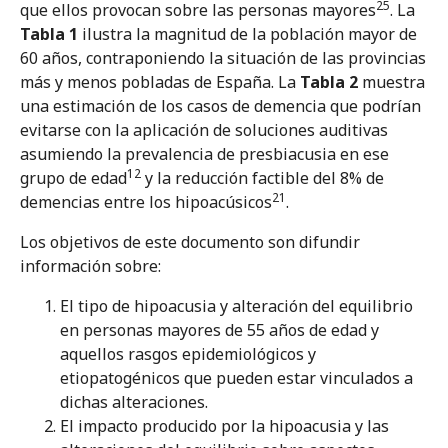
25
que ellos provocan sobre las personas mayores
. La
Tabla 1
ilustra la magnitud de la población mayor de
60 años, contraponiendo la situación de las provincias
más y menos pobladas de España. La
Tabla 2
muestra
una estimación de los casos de demencia que podrían
evitarse con la aplicación de soluciones auditivas
asumiendo la prevalencia de presbiacusia en ese
12
grupo de edad
y la reducción factible del 8% de
21
demencias entre los hipoacúsicos
.
Los objetivos de este documento son difundir
información sobre:
El tipo de hipoacusia y alteración del equilibrio
en personas mayores de 55 años de edad y
aquellos rasgos epidemiológicos y
etiopatogénicos que pueden estar vinculados a
dichas alteraciones.
El impacto producido por la hipoacusia y las