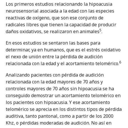
Los primeros estudios relacionando la hipoacusia
neurosensorial asociada a la edad con las especies
reactivas de oxígeno, que son ese conjunto de
radicales libres que tienen la capacidad de producir
5
daños oxidativos, se realizaron en animales
.
En esos estudios se sentaron las bases para
determinar, ya en humanos, que es el estrés oxidativo
el nexo de unión entre la pérdida de audición
6
relacionada con la edad y el acortamiento telomérico.
Analizando pacientes con pérdida de audición
relacionada con la edad mayores de 70 años y
controles mayores de 70 años sin hipoacusia se ha
conseguido demostrar un acortamiento telomérico en
los pacientes con hipoacusia. Y ese acortamiento
telomérico se aprecia en los distintos tipos de pérdida
auditiva, tanto pantonal, como a partir de los 2000
Khz, o pérdidas moderadas de audición. No así en