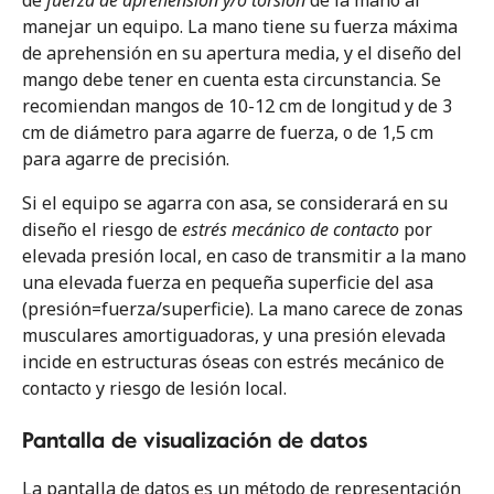
manejar un equipo. La mano tiene su fuerza máxima
de aprehensión en su apertura media, y el diseño del
mango debe tener en cuenta esta circunstancia. Se
recomiendan mangos de 10-12 cm de longitud y de 3
cm de diámetro para agarre de fuerza, o de 1,5 cm
para agarre de precisión.
Si el equipo se agarra con asa, se considerará en su
diseño el riesgo de
estrés mecánico de contacto
por
elevada presión local, en caso de transmitir a la mano
una elevada fuerza en pequeña superficie del asa
(presión=fuerza/superficie). La mano carece de zonas
musculares amortiguadoras, y una presión elevada
incide en estructuras óseas con estrés mecánico de
contacto y riesgo de lesión local.
Pantalla de visualización de datos
La pantalla de datos es un método de representación