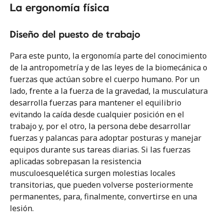
La ergonomía física
Diseño del puesto de trabajo
Para este punto, la ergonomía parte del conocimiento
de la antropometría y de las leyes de la biomecánica o
fuerzas que actúan sobre el cuerpo humano. Por un
lado, frente a la fuerza de la gravedad, la musculatura
desarrolla fuerzas para mantener el equilibrio
evitando la caída desde cualquier posición en el
trabajo y, por el otro, la persona debe desarrollar
fuerzas y palancas para adoptar posturas y manejar
equipos durante sus tareas diarias. Si las fuerzas
aplicadas sobrepasan la resistencia
musculoesquelética surgen molestias locales
transitorias, que pueden volverse posteriormente
permanentes, para, finalmente, convertirse en una
lesión.