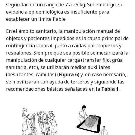
seguridad en un rango de 7 a 25 kg. Sin embargo, su
evidencia epidemiológica es insuficiente para
establecer un límite fiable.
En el ámbito sanitario, la manipulación manual de
objetos y pacientes impedidos es la causa principal de
contingencia laboral, junto a caídas por tropiezos y
resbalones. Siempre que sea posible se mecanizará la
manipulación de cualquier carga (transfer fijo, grúa
sanitaria, etc.), se utilizarán medios auxiliares
(deslizantes, camillas) (
Figura 6
) y, en caso necesario,
se movilizarán con ayuda de terceros y siguiendo las
recomendaciones básicas señaladas en la
Tabla 1
.