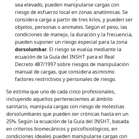
sea elevado, pueden manipularse cargas con
riesgo de esfuerzo local en zonas anatómicas. Se
considera carga a partir de tres kilos, y pueden ser
objetos, personas o animales. Según el peso, las
condiciones de manejo, la duración y la frecuencia,
pueden suponer un riesgo especial para la zona
dorsolumbar
. El riesgo se evalúa mediante la
ecuación de la Guía del INSHT para el Real
Decreto 487/1997 sobre riesgos de manipulación
manual de cargas, que considera asimismo
factores restrictivos y personales de riesgo.
Se estima que uno de cada cinco profesionales,
incluyendo aquellos pertenecientes al ámbito
sanitario, manipula cargas con riesgo de molestias
dorsolumbares que pueden ser crónicas hasta en un
25%. Según la ecuación de la Guía del INSHT, basada
en criterios biomecánicos y psicofisiológicos, en
condiciones ideales pueden manipularse cargas con