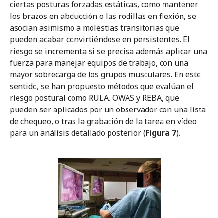
ciertas posturas forzadas estáticas, como mantener
los brazos en abducción o las rodillas en flexión, se
asocian asimismo a molestias transitorias que
pueden acabar convirtiéndose en persistentes. El
riesgo se incrementa si se precisa además aplicar una
fuerza para manejar equipos de trabajo, con una
mayor sobrecarga de los grupos musculares. En este
sentido, se han propuesto métodos que evalúan el
riesgo postural como RULA, OWAS y REBA, que
pueden ser aplicados por un observador con una lista
de chequeo, o tras la grabación de la tarea en vídeo
para un análisis detallado posterior (
Figura 7
).