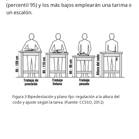
(percentil 95) y los más bajos emplearán una tarima o
un escalón.
Figura 3 Bipedestación y plano fijo: regulación a la altura del
codo y ajuste según la tarea. (Fuente: CCSSO, 2012)