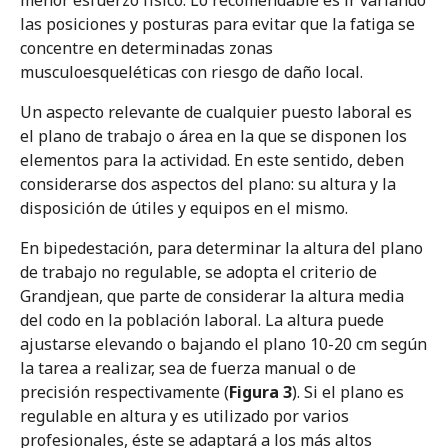
menor esfuerzo físico. Lo recomendable es ir variando
las posiciones y posturas para evitar que la fatiga se
concentre en determinadas zonas
musculoesqueléticas con riesgo de daño local.
Un aspecto relevante de cualquier puesto laboral es
el plano de trabajo o área en la que se disponen los
elementos para la actividad. En este sentido, deben
considerarse dos aspectos del plano: su altura y la
disposición de útiles y equipos en el mismo.
En bipedestación, para determinar la altura del plano
de trabajo no regulable, se adopta el criterio de
Grandjean, que parte de considerar la altura media
del codo en la población laboral. La altura puede
ajustarse elevando o bajando el plano 10-20 cm según
la tarea a realizar, sea de fuerza manual o de
precisión respectivamente (
Figura 3
). Si el plano es
regulable en altura y es utilizado por varios
profesionales, éste se adaptará a los más altos