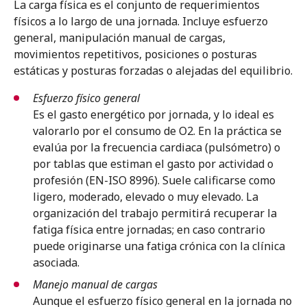
La carga física es el conjunto de requerimientos
físicos a lo largo de una jornada. Incluye esfuerzo
general, manipulación manual de cargas,
movimientos repetitivos, posiciones o posturas
estáticas y posturas forzadas o alejadas del equilibrio.
Esfuerzo físico general
Es el gasto energético por jornada, y lo ideal es
valorarlo por el consumo de O2. En la práctica se
evalúa por la frecuencia cardiaca (pulsómetro) o
por tablas que estiman el gasto por actividad o
profesión (EN-ISO 8996). Suele calificarse como
ligero, moderado, elevado o muy elevado. La
organización del trabajo permitirá recuperar la
fatiga física entre jornadas; en caso contrario
puede originarse una fatiga crónica con la clínica
asociada.
Manejo manual de cargas
Aunque el esfuerzo físico general en la jornada no