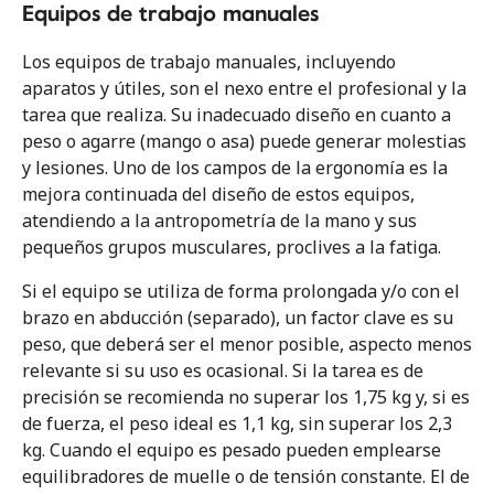
Equipos de trabajo manuales
Los equipos de trabajo manuales, incluyendo
aparatos y útiles, son el nexo entre el profesional y la
tarea que realiza. Su inadecuado diseño en cuanto a
peso o agarre (mango o asa) puede generar molestias
y lesiones. Uno de los campos de la ergonomía es la
mejora continuada del diseño de estos equipos,
atendiendo a la antropometría de la mano y sus
pequeños grupos musculares, proclives a la fatiga.
Si el equipo se utiliza de forma prolongada y/o con el
brazo en abducción (separado), un factor clave es su
peso, que deberá ser el menor posible, aspecto menos
relevante si su uso es ocasional. Si la tarea es de
precisión se recomienda no superar los 1,75 kg y, si es
de fuerza, el peso ideal es 1,1 kg, sin superar los 2,3
kg. Cuando el equipo es pesado pueden emplearse
equilibradores de muelle o de tensión constante. El de