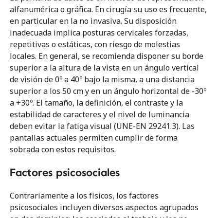
alfanumérica o gráfica. En cirugía su uso es frecuente,
en particular en la no invasiva. Su disposición
inadecuada implica posturas cervicales forzadas,
repetitivas o estáticas, con riesgo de molestias
locales. En general, se recomienda disponer su borde
superior a la altura de la vista en un ángulo vertical
de visión de 0º a 40º bajo la misma, a una distancia
superior a los 50 cm y en un ángulo horizontal de -30º
a +30º. El tamaño, la definición, el contraste y la
estabilidad de caracteres y el nivel de luminancia
deben evitar la fatiga visual (UNE-EN 29241.3). Las
pantallas actuales permiten cumplir de forma
sobrada con estos requisitos.
Factores psicosociales
Contrariamente a los físicos, los factores
psicosociales incluyen diversos aspectos agrupados