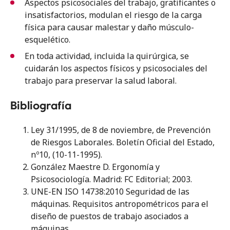
Aspectos psicosociales del trabajo, gratificantes o
insatisfactorios, modulan el riesgo de la carga
física para causar malestar y daño músculo-
esquelético.
En toda actividad, incluida la quirúrgica, se
cuidarán los aspectos físicos y psicosociales del
trabajo para preservar la salud laboral.
Bibliografía
Ley 31/1995, de 8 de noviembre, de Prevención
de Riesgos Laborales. Boletín Oficial del Estado,
nº10, (10-11-1995).
González Maestre D. Ergonomía y
Psicosociología. Madrid: FC Editorial; 2003.
UNE-EN ISO 14738:2010 Seguridad de las
máquinas. Requisitos antropométricos para el
diseño de puestos de trabajo asociados a
máquinas.