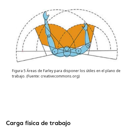
Figura 5 Áreas de Farley para disponer los útiles en el plano de
trabajo. (Fuente: creativecommons.org)
Carga física de trabajo