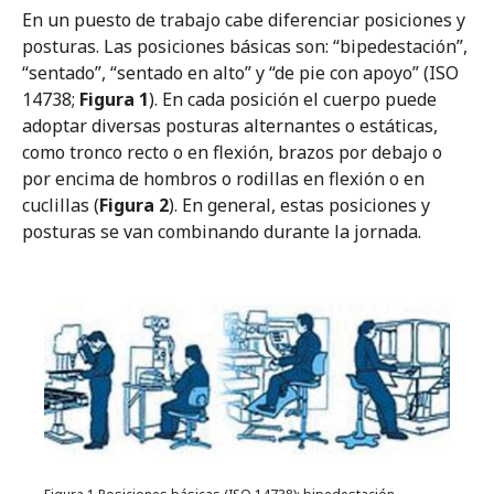
En un puesto de trabajo cabe diferenciar posiciones y
posturas. Las posiciones básicas son: “bipedestación”,
“sentado”, “sentado en alto” y “de pie con apoyo” (ISO
14738;
Figura 1
). En cada posición el cuerpo puede
adoptar diversas posturas alternantes o estáticas,
como tronco recto o en flexión, brazos por debajo o
por encima de hombros o rodillas en flexión o en
cuclillas (
Figura 2
). En general, estas posiciones y
posturas se van combinando durante la jornada.