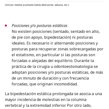
Utilizar medios auxiliares (tabla deslizante, sábana, etc.).
Posiciones y/o posturas estáticas
No existen posiciones (sentado, sentado en alto,
de pie con apoyo, bipedestación) ni posturas
ideales. Es necesario ir alternando posiciones y
posturas para recuperar zonas sobrecargadas por
el estatismo, en particular si las posturas son
forzadas o alejadas del equilibrio. Durante la
práctica de la cirugía u odontoestomatología se
adoptan posiciones y/o posturas estáticas, de más
de un minuto de duración y con frecuencia
forzadas, que originan incomodidad.
La bipedestación estática prolongada se asocia a una
mayor incidencia de molestias en la columna
vertebral y la extremidad inferior. Por otro lado,