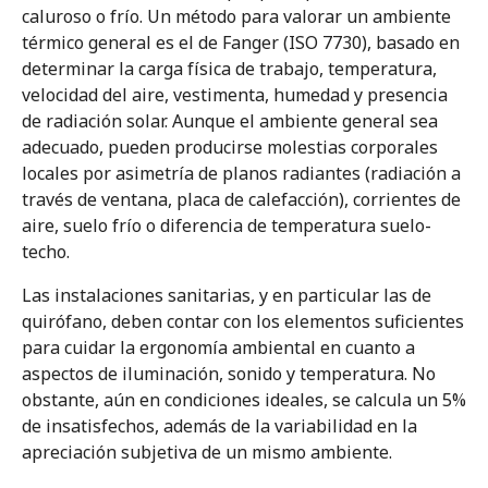
caluroso o frío. Un método para valorar un ambiente
térmico general es el de Fanger (ISO 7730), basado en
determinar la carga física de trabajo, temperatura,
velocidad del aire, vestimenta, humedad y presencia
de radiación solar. Aunque el ambiente general sea
adecuado, pueden producirse molestias corporales
locales por asimetría de planos radiantes (radiación a
través de ventana, placa de calefacción), corrientes de
aire, suelo frío o diferencia de temperatura suelo-
techo.
Las instalaciones sanitarias, y en particular las de
quirófano, deben contar con los elementos suficientes
para cuidar la ergonomía ambiental en cuanto a
aspectos de iluminación, sonido y temperatura. No
obstante, aún en condiciones ideales, se calcula un 5%
de insatisfechos, además de la variabilidad en la
apreciación subjetiva de un mismo ambiente.