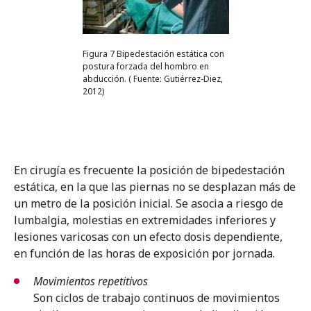
Figura 7 Bipedestación estática con
postura forzada del hombro en
abducción. ( Fuente: Gutiérrez-Diez,
2012)
En cirugía es frecuente la posición de bipedestación
estática, en la que las piernas no se desplazan más de
un metro de la posición inicial. Se asocia a riesgo de
lumbalgia, molestias en extremidades inferiores y
lesiones varicosas con un efecto dosis dependiente,
en función de las horas de exposición por jornada.
Movimientos repetitivos
Son ciclos de trabajo continuos de movimientos