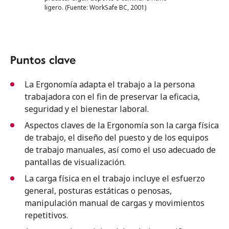
ligero. (Fuente: WorkSafe BC, 2001)
Puntos clave
La Ergonomía adapta el trabajo a la persona
trabajadora con el fin de preservar la eficacia,
seguridad y el bienestar laboral.
Aspectos claves de la Ergonomía son la carga física
de trabajo, el diseño del puesto y de los equipos
de trabajo manuales, así como el uso adecuado de
pantallas de visualización.
La carga física en el trabajo incluye el esfuerzo
general, posturas estáticas o penosas,
manipulación manual de cargas y movimientos
repetitivos.