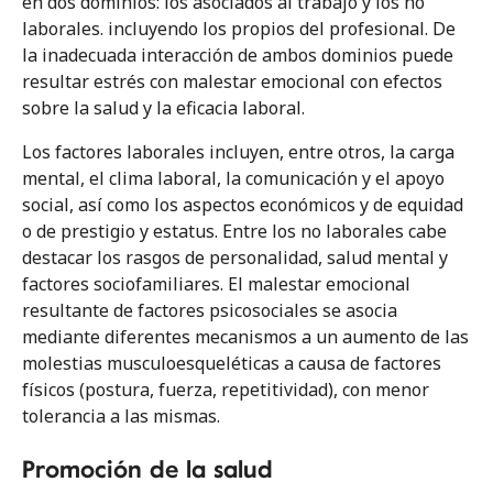
en dos dominios: los asociados al trabajo y los no
laborales. incluyendo los propios del profesional. De
la inadecuada interacción de ambos dominios puede
resultar estrés con malestar emocional con efectos
sobre la salud y la eficacia laboral.
Los factores laborales incluyen, entre otros, la carga
mental, el clima laboral, la comunicación y el apoyo
social, así como los aspectos económicos y de equidad
o de prestigio y estatus. Entre los no laborales cabe
destacar los rasgos de personalidad, salud mental y
factores sociofamiliares. El malestar emocional
resultante de factores psicosociales se asocia
mediante diferentes mecanismos a un aumento de las
molestias musculoesqueléticas a causa de factores
físicos (postura, fuerza, repetitividad), con menor
tolerancia a las mismas.
Promoción de la salud