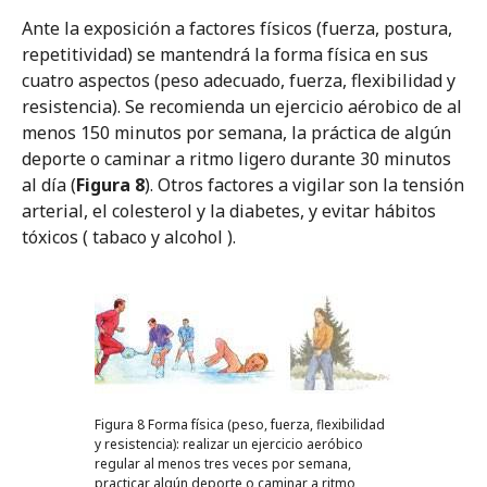
Ante la exposición a factores físicos (fuerza, postura,
repetitividad) se mantendrá la forma física en sus
cuatro aspectos (peso adecuado, fuerza, flexibilidad y
resistencia). Se recomienda un ejercicio aérobico de al
menos 150 minutos por semana, la práctica de algún
deporte o caminar a ritmo ligero durante 30 minutos
al día (
Figura 8
). Otros factores a vigilar son la tensión
arterial, el colesterol y la diabetes, y evitar hábitos
tóxicos ( tabaco y alcohol ).
Figura 8 Forma física (peso, fuerza, flexibilidad
y resistencia): realizar un ejercicio aeróbico
regular al menos tres veces por semana,
practicar algún deporte o caminar a ritmo