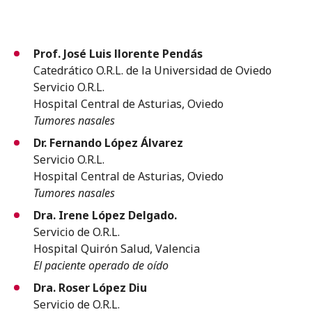
Prof. José Luis llorente Pendás
Catedrático O.R.L. de la Universidad de Oviedo
Servicio O.R.L.
Hospital Central de Asturias, Oviedo
Tumores nasales
Dr. Fernando López Álvarez
Servicio O.R.L.
Hospital Central de Asturias, Oviedo
Tumores nasales
Dra. Irene López Delgado.
Servicio de O.R.L.
Hospital Quirón Salud, Valencia
El paciente operado de oído
Dra. Roser López Diu
Servicio de O.R.L.