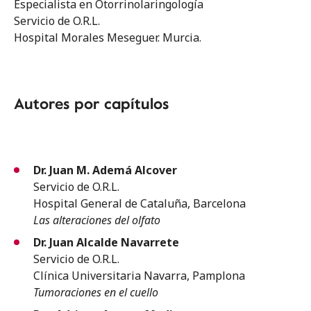
Especialista en Otorrinolaringología
Servicio de O.R.L.
Hospital Morales Meseguer. Murcia.
Autores por capítulos
Dr. Juan M. Ademá Alcover
Servicio de O.R.L.
Hospital General de Cataluña, Barcelona
Las alteraciones del olfato
Dr. Juan Alcalde Navarrete
Servicio de O.R.L.
Clínica Universitaria Navarra, Pamplona
Tumoraciones en el cuello