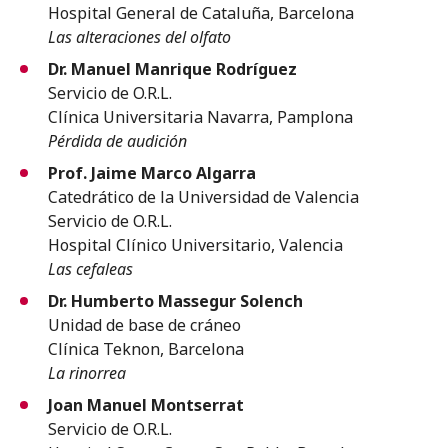
Hospital General de Cataluña, Barcelona
Las alteraciones del olfato
Dr. Manuel Manrique Rodríguez
Servicio de O.R.L.
Clínica Universitaria Navarra, Pamplona
Pérdida de audición
Prof. Jaime Marco Algarra
Catedrático de la Universidad de Valencia
Servicio de O.R.L.
Hospital Clínico Universitario, Valencia
Las cefaleas
Dr. Humberto Massegur Solench
Unidad de base de cráneo
Clínica Teknon, Barcelona
La rinorrea
Joan Manuel Montserrat
Servicio de O.R.L.