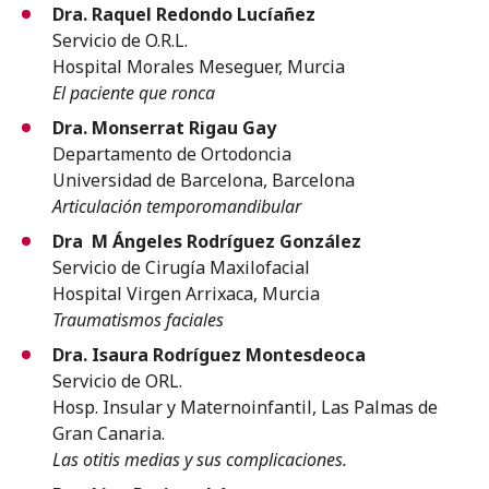
Dra. Raquel Redondo Lucíañez
Servicio de O.R.L.
Hospital Morales Meseguer, Murcia
El paciente que ronca
Dra. Monserrat Rigau Gay
Departamento de Ortodoncia
Universidad de Barcelona, Barcelona
Articulación temporomandibular
Dra M Ángeles Rodríguez González
Servicio de Cirugía Maxilofacial
Hospital Virgen Arrixaca, Murcia
Traumatismos faciales
Dra. Isaura Rodríguez Montesdeoca
Servicio de ORL.
Hosp. Insular y Maternoinfantil, Las Palmas de
Gran Canaria.
Las otitis medias y sus complicaciones.