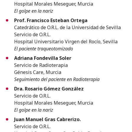
Hospital Morales Meseguer, Murcia
El golpe en la nariz
Prof. Francisco Esteban Ortega
Catedrático de O.R.L. de la Universidad de Sevilla
Servicio de O.R.L.
Hospital Universitario Virgen del Rocío, Sevilla
El paciente traqueotomizado
Adriana Fondevilla Soler
Servicio de Radioterapia
Génesis Care, Murcia
Seguimiento del paciente en Radioterapia
Dra. Rosario Gómez González
Servicio de O.R.L.
Hospital Morales Meseguer, Murcia
El golpe en la nariz
Juan Manuel Gras Cabrerizo.
Servicio de O.R.L.