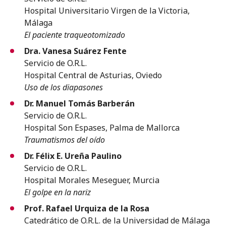
Hospital Universitario Virgen de la Victoria,
Málaga
El paciente traqueotomizado
Dra. Vanesa Suárez Fente
Servicio de O.R.L.
Hospital Central de Asturias, Oviedo
Uso de los diapasones
Dr. Manuel Tomás Barberán
Servicio de O.R.L.
Hospital Son Espases, Palma de Mallorca
Traumatismos del oído
Dr. Félix E. Ureña Paulino
Servicio de O.R.L.
Hospital Morales Meseguer, Murcia
El golpe en la nariz
Prof. Rafael Urquiza de la Rosa
Catedrático de O.R.L. de la Universidad de Málaga