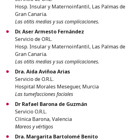
Hosp. Insular y Maternoinfantil, Las Palmas de
Gran Canaria.
Las otitis medias y sus complicaciones.
Dr. Aser Armesto Fernández
Servicio de ORL.
Hosp. Insular y Maternoinfantil, Las Palmas de
Gran Canaria.
Las otitis medias y sus complicaciones.
Dra. Aida Aviñoa Arias
Servicio de O.R.L.
Hospital Morales Meseguer, Murcia
Las tumefacciones faciales
Dr Rafael Barona de Guzmán
Servicio O.R.L.
Clínica Barona, Valencia
Mareos y vértigos
Dra. Margarita Bartolomé Benito