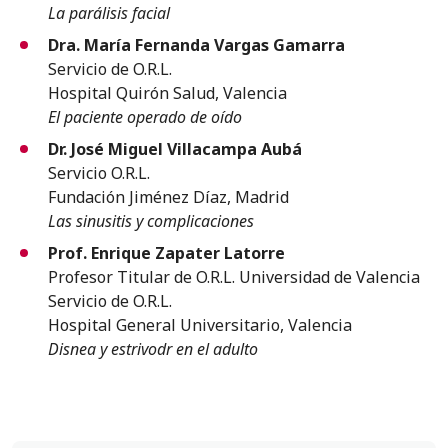
La parálisis facial
Dra. María Fernanda Vargas Gamarra
Servicio de O.R.L.
Hospital Quirón Salud, Valencia
El paciente operado de oído
Dr. José Miguel Villacampa Aubá
Servicio O.R.L.
Fundación Jiménez Díaz, Madrid
Las sinusitis y complicaciones
Prof. Enrique Zapater Latorre
Profesor Titular de O.R.L. Universidad de Valencia
Servicio de O.R.L.
Hospital General Universitario, Valencia
Disnea y estrivodr en el adulto