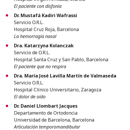
El paciente con disfonía
Dr. Mustafá Kadiri Wafrassi
Servicio O.R.L.
Hospital Cruz Roja, Barcelona
La hemorragia nasal
Dra. Katarzyna Kolanczak
Servicio de O.R.L.
Hospital Santa Cruz y San Pablo, Barcelona
El paciente que no respira
Dra. María José Lavilla Martín de Valmaseda
Servicio O.R.L.
Hospital Clínico Universitario, Zaragoza
El dolor de oído
Dr. Daniel Llombart Jacques
Departamento de Ortodoncia
Universidad de Barcelona, Barcelona
Articulación temporomandibular