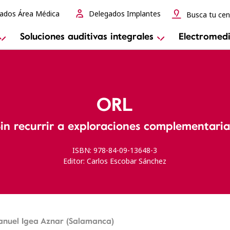
ados Área Médica
Delegados Implantes
Busca tu cen
Soluciones auditivas integrales
Electromedi
ORL
Sin recurrir a exploraciones complementaria
ISBN: 978-84-09-13648-3
Editor: Carlos Escobar Sánchez
anuel Igea Aznar (Salamanca)