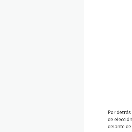
Por detrás 
de elección
delante de