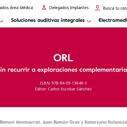
ados Área Médica
Delegados Implantes
Busca tu cen
Soluciones auditivas integrales
Electromedi
ORL
Sin recurrir a exploraciones complementaria
ISBN: 978-84-09-13648-3
Editor: Carlos Escobar Sánchez
 Ramon Montserrat, Juan Ramón Gras y Katarzyna Kolancza