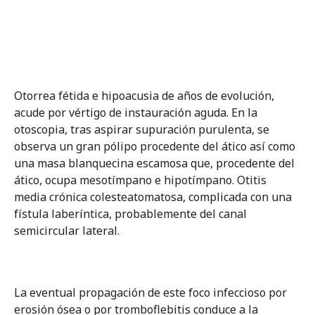
Otorrea fétida e hipoacusia de años de evolución,
acude por vértigo de instauración aguda. En la
otoscopia, tras aspirar supuración purulenta, se
observa un gran pólipo procedente del ático así como
una masa blanquecina escamosa que, procedente del
ático, ocupa mesotímpano e hipotímpano. Otitis
media crónica colesteatomatosa, complicada con una
fístula laberíntica, probablemente del canal
semicircular lateral.
La eventual propagación de este foco infeccioso por
erosión ósea o por tromboflebitis conduce a la