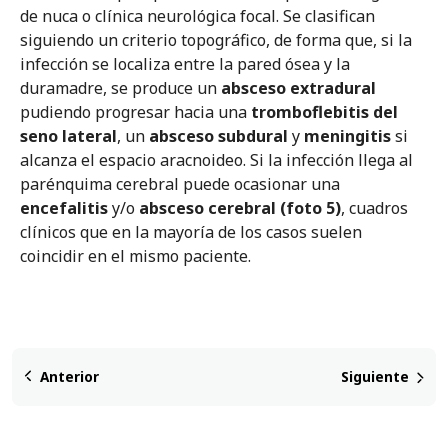
de nuca o clínica neurológica focal. Se clasifican
siguiendo un criterio topográfico, de forma que, si la
infección se localiza entre la pared ósea y la
duramadre, se produce un
absceso extradural
pudiendo progresar hacia una
tromboflebitis del
seno lateral
, un
absceso subdural
y
meningitis
si
alcanza el espacio aracnoideo. Si la infección llega al
parénquima cerebral puede ocasionar una
encefalitis
y/o
absceso cerebral (foto 5)
, cuadros
clínicos que en la mayoría de los casos suelen
coincidir en el mismo paciente.
Anterior
Siguiente