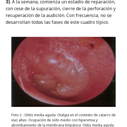
3)
. A la semana, comienza un estadio de reparación,
con cese de la supuración, cierre de la perforación y
recuperación de la audición. Con frecuencia, no se
desarrollan todas las fases de este cuadro típico.
Foto 2 - Otitis media aguda. Otalgia en el contexto de catarro de
vías altas. Ocupación de oído medio con hiperemia y
abombamiento de la membrana timpánica. Otitis media aguda.