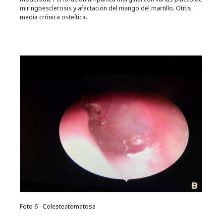
miringoesclerosis y afectación del mango del martillo. Otitis
media crónica osteítica.
Foto 6 - Colesteatomatosa