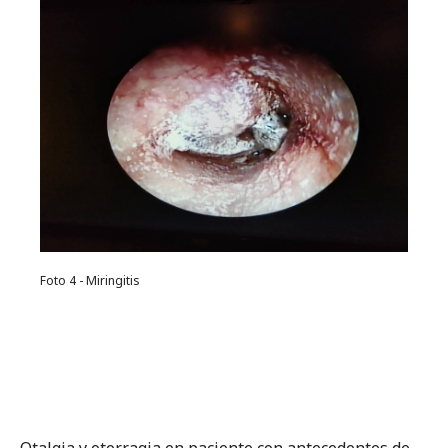
Foto 4 - Miringitis