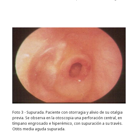
Foto 3 - Supurada. Paciente con otorragia y alivio de su otalgia
previa. Se observa en la otoscopia una perforación central, en
tímpano engrosado e hiperémico, con supuración a su través.
Otitis media aguda supurada.