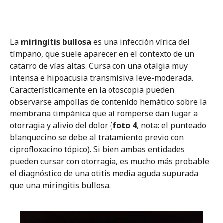
La
miringitis bullosa
es una infección vírica del
tímpano, que suele aparecer en el contexto de un
catarro de vías altas. Cursa con una otalgia muy
intensa e hipoacusia transmisiva leve-moderada.
Característicamente en la otoscopia pueden
observarse ampollas de contenido hemático sobre la
membrana timpánica que al romperse dan lugar a
otorragia y alivio del dolor (
foto 4
, nota: el punteado
blanquecino se debe al tratamiento previo con
ciprofloxacino tópico). Si bien ambas entidades
pueden cursar con otorragia, es mucho más probable
el diagnóstico de una otitis media aguda supurada
que una miringitis bullosa.