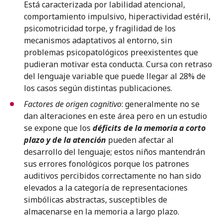
Está caracterizada por labilidad atencional,
comportamiento impulsivo, hiperactividad estéril,
psicomotricidad torpe, y fragilidad de los
mecanismos adaptativos al entorno, sin
problemas psicopatológicos preexistentes que
pudieran motivar esta conducta. Cursa con retraso
del lenguaje variable que puede llegar al 28% de
los casos según distintas publicaciones.
Factores de origen cognitivo
: generalmente no se
dan alteraciones en este área pero en un estudio
se expone que los
déficits de la memoria a corto
plazo y de la atención
pueden afectar al
desarrollo del lenguaje; estos niños mantendrán
sus errores fonológicos porque los patrones
auditivos percibidos correctamente no han sido
elevados a la categoría de representaciones
simbólicas abstractas, susceptibles de
almacenarse en la memoria a largo plazo.