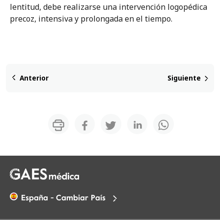
lentitud, debe realizarse una intervención logopédica
precoz, intensiva y prolongada en el tiempo.
Anterior
Siguiente
España - Cambiar País