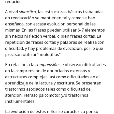
reducido.
A nivel
sintáctico
, las estructuras básicas trabajadas
en reeducación se mantienen tal y como se han
enseñado, con escasa evolución personal de las
mismas. En las frases pueden utilizar 6-7 elementos
sin nexos ni flexión verbal, o bien frases cortas. La
repetición de frases cortas y palabras se realiza con
dificultad, y hay problemas de evocación, por lo que
precisan utilizar" muletillas".
En relación a la
comprensión
se observan dificultades
en la comprensión de enunciados extensos y
estructuras complejas, así como dificultades en el
aprendizaje de la lectura y escritura. Se presentan
trastornos asociados tales como dificultad de
atención, retraso psicomotor, y/o trastornos
instrumentales.
La evolución de estos niños se caracteriza por su