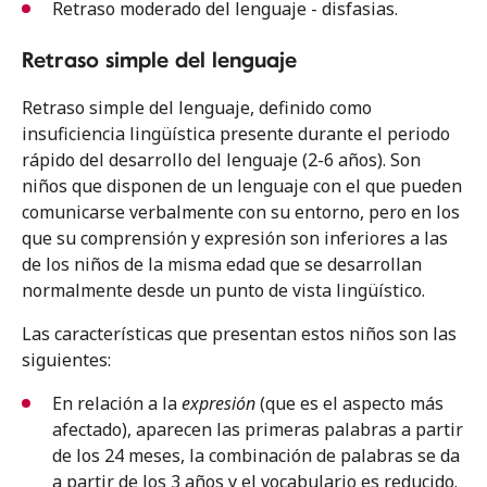
Retraso moderado del lenguaje - disfasias.
Retraso simple del lenguaje
Retraso simple del lenguaje, definido como
insuficiencia lingüística presente durante el periodo
rápido del desarrollo del lenguaje (2-6 años). Son
niños que disponen de un lenguaje con el que pueden
comunicarse verbalmente con su entorno, pero en los
que su comprensión y expresión son inferiores a las
de los niños de la misma edad que se desarrollan
normalmente desde un punto de vista lingüístico.
Las características que presentan estos niños son las
siguientes:
En relación a la
expresión
(que es el aspecto más
afectado), aparecen las primeras palabras a partir
de los 24 meses, la combinación de palabras se da
a partir de los 3 años y el vocabulario es reducido.