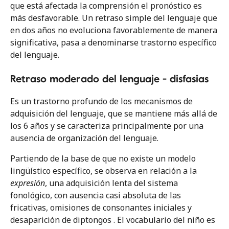
que está afectada la comprensión el pronóstico es
más desfavorable. Un retraso simple del lenguaje que
en dos años no evoluciona favorablemente de manera
significativa, pasa a denominarse trastorno específico
del lenguaje.
Retraso moderado del lenguaje - disfasias
Es un trastorno profundo de los mecanismos de
adquisición del lenguaje, que se mantiene más allá de
los 6 años y se caracteriza principalmente por una
ausencia de organización del lenguaje.
Partiendo de la base de que no existe un modelo
lingüístico específico, se observa en relación a la
expresión
, una adquisición lenta del sistema
fonológico, con ausencia casi absoluta de las
fricativas, omisiones de consonantes iniciales y
desaparición de diptongos . El vocabulario del niño es