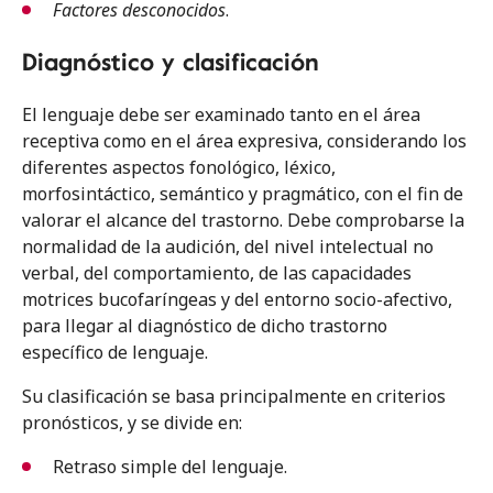
Factores desconocidos
.
Diagnóstico y clasificación
El lenguaje debe ser examinado tanto en el área
receptiva como en el área expresiva, considerando los
diferentes aspectos fonológico, léxico,
morfosintáctico, semántico y pragmático, con el fin de
valorar el alcance del trastorno. Debe comprobarse la
normalidad de la audición, del nivel intelectual no
verbal, del comportamiento, de las capacidades
motrices bucofaríngeas y del entorno socio-afectivo,
para llegar al diagnóstico de dicho trastorno
específico de lenguaje.
Su clasificación se basa principalmente en criterios
pronósticos, y se divide en:
Retraso simple del lenguaje.